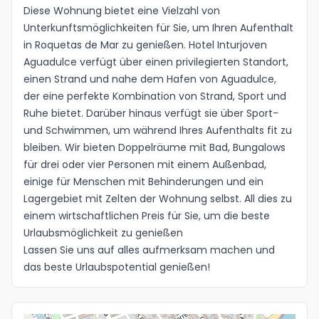
Diese Wohnung bietet eine Vielzahl von
Idioma
Unterkunftsmöglichkeiten für Sie, um Ihren Aufenthalt
in Roquetas de Mar zu genießen. Hotel Inturjoven
Aguadulce verfügt über einen privilegierten Standort,
einen Strand und nahe dem Hafen von Aguadulce,
der eine perfekte Kombination von Strand, Sport und
Ruhe bietet. Darüber hinaus verfügt sie über Sport-
und Schwimmen, um während Ihres Aufenthalts fit zu
bleiben. Wir bieten Doppelräume mit Bad, Bungalows
für drei oder vier Personen mit einem Außenbad,
einige für Menschen mit Behinderungen und ein
Lagergebiet mit Zelten der Wohnung selbst. All dies zu
einem wirtschaftlichen Preis für Sie, um die beste
Urlaubsmöglichkeit zu genießen
Lassen Sie uns auf alles aufmerksam machen und
das beste Urlaubspotential genießen!