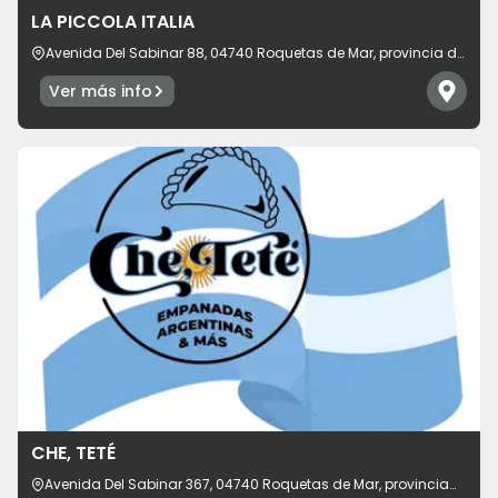
LA PICCOLA ITALIA
Avenida Del Sabinar 88, 04740 Roquetas de Mar, provincia de
Almería, España
Ver más info
CHE, TETÉ
Avenida Del Sabinar 367, 04740 Roquetas de Mar, provincia