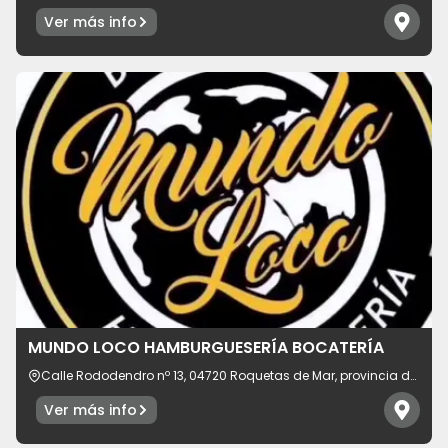
de Almería, España
Ver más info
MUNDO LOCO HAMBURGUESERÍA BOCATERÍA
Calle Rododendro nº 13, 04720 Roquetas de Mar, provincia de
Almería, España
Ver más info