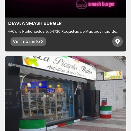
Idioma
DIAVLA SMASH BURGER
Calle Hortichuelas 5, 04720 Roquetas de Mar, provincia de
Almería, España
Ver más info