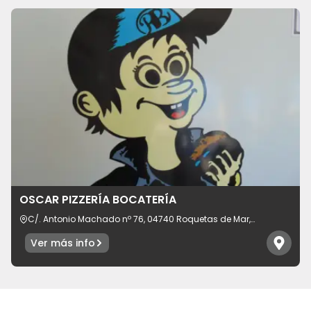
OSCAR PIZZERÍA BOCATERÍA
C/. Antonio Machado nº 76, 04740 Roquetas de Mar,
provincia de Almería, España
Ver más info