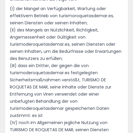
(I) der Mangel an Verfügbarkeit, Wartung oder
effektivem Betrieb von turismoroquetasdemar.es,
seinen Diensten oder seinen Inhalten;
(II) des Mangels an Nützlichkeit, Richtigkeit,
Angemessenheit oder Gültigkeit von
turismoderoquetasdemar.es, seinen Diensten oder
seinen Inhalten, um die Bedürfnisse oder Erwartungen
des Benutzers zu erfüllen;
(III) dass ein Dritter, der gegen die von
turismoderoquetasdemar.es festgelegten
Sicherheitsmaßnahmen verstößt, TURISMO DE
ROQUETAS DE MAR, seine Inhalte oder Dienste zur
Entfernung von Viren verwendet oder einer
unbefugten Behandlung der von
turismoderoquetasdemar gespeicherten Daten
zustimmt. es ist
(IV) noch im Allgemeinen jegliche Nutzung von
TURISMO DE ROQUETAS DE MAR, seinen Diensten