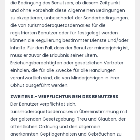
die Bedingung des Benutzers, ab diesem Zeitpunkt
und ohne Vorbehalt diese Allgemeinen Bedingungen
Idioma
zu akzeptieren, unbeschadet der Sonderbedingungen,
die von turismoderoquetasdemar.es für die
registrierten Benutzer oder für festgelegt werden
können die Regulierung bestimmter Dienste und/oder
Inhalte. Für den Fall, dass der Benutzer minderjährig ist,
muss er zuvor die Erlaubnis seiner Eltern,
Erziehungsberechtigten oder gesetzlichen Vertreter
einholen, die für alle Zwecke für alle Handlungen
verantwortlich sind, die von Minderjährigen in ihrer
Obhut ausgeführt werden.
ZWEITENS.- VERPFLICHTUNGEN DES BENUTZERS
Der Benutzer verpflichtet sich,
turismoderoquetasdemar.es in Übereinstimmung mit
der geltenden Gesetzgebung, Treu und Glauben, der
öffentlichen Ordnung und den allgemein
anerkannten Gepflogenheiten und Gebräuchen zu