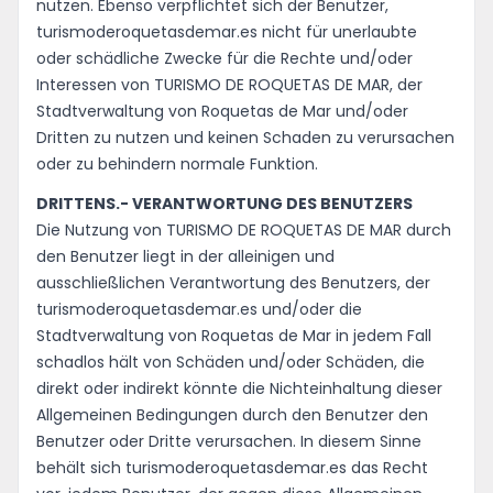
nutzen. Ebenso verpflichtet sich der Benutzer,
turismoderoquetasdemar.es nicht für unerlaubte
oder schädliche Zwecke für die Rechte und/oder
Interessen von TURISMO DE ROQUETAS DE MAR, der
Stadtverwaltung von Roquetas de Mar und/oder
Dritten zu nutzen und keinen Schaden zu verursachen
oder zu behindern normale Funktion.
DRITTENS.- VERANTWORTUNG DES BENUTZERS
Die Nutzung von TURISMO DE ROQUETAS DE MAR durch
den Benutzer liegt in der alleinigen und
ausschließlichen Verantwortung des Benutzers, der
turismoderoquetasdemar.es und/oder die
Stadtverwaltung von Roquetas de Mar in jedem Fall
schadlos hält von Schäden und/oder Schäden, die
direkt oder indirekt könnte die Nichteinhaltung dieser
Allgemeinen Bedingungen durch den Benutzer den
Benutzer oder Dritte verursachen. In diesem Sinne
behält sich turismoderoquetasdemar.es das Recht