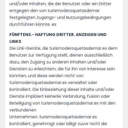
und/oder Inhalten, die der Benutzer oder ein Dritter
entgegen den von turismoderoquetasdemar
festgelegten Zugangs- und Nutzungsbedingungen
durchführen könnte. es
FÜNFTENS.- HAFTUNG DRITTER. ANZEIGEN UND
LINKS
Die Link-Geräte, die turismoderoquetasdemar.es dem
Benutzer zur Verfügung stellt, dienen ausschließlich
dazu, den Zugang zu anderen Inhalten und/oder
Diensten zu erleichtern, die für ihn von Interesse sein
könnten, und diese werden nicht von
turismoderoquetasdemar.es verwaltet oder
kontrolliert. Die Einbeziehung dieser Inhalte und/oder
Dienste impliziert keinerlei Verbindung, Fusion oder
Beteiligung von turismoderoquetasdemar.es mit den
verbundenen
Unternehmen. turismoderoquetasdemar.es
kontrolliert, genehmigt oder billigt zuvor nicht die