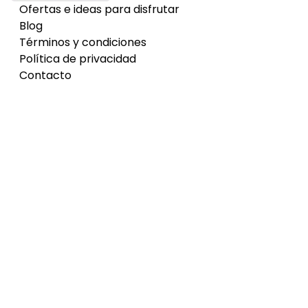
Ofertas e ideas para disfrutar
Blog
Términos y condiciones
Política de privacidad
Contacto