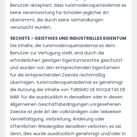
Benutzer akzeptiert, dass turismoderoquetasdemar.es
keine Verantwortung für Schäden jeglicher Art
übernimmt, die durch seine Verhandlungen
verursacht wurden,
SECHSTE.- GEISTIGES UND INDUSTRIELLES EIGENTUM
Die Inhalte, die turismoderoquetasdemar.es dem
Benutzer zur Verfügung stellt, sind durch die
erforderlichen geistigen Eigentumsrechte geschützt
und wurden von den entsprechenden Eigentümern
für die entsprechenden Zwecke rechtmäßig
übertragen. turismoderoquetasdemar.es genehmigt
die Nutzung der Inhalte von TURISMO DE ROQUETAS DE
MAR. für die ausdrücklich in denselben oder in diesen
Allgemeinen Geschäftsbedingungen vorgesehenen
Zwecke ist jede Art der vollständigen oder teilweisen
Vervielfältigung, Verbreitung, Änderung oder
öffentlichen Wiedergabe derselben verboten, es sei
denn, dies wurde ausdrücklich genehmigt und/oder in