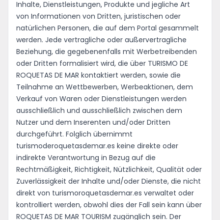
Inhalte, Dienstleistungen, Produkte und jegliche Art
von Informationen von Dritten, juristischen oder
natürlichen Personen, die auf dem Portal gesammelt
werden. Jede vertragliche oder außervertragliche
Beziehung, die gegebenenfalls mit Werbetreibenden
oder Dritten formalisiert wird, die über TURISMO DE
ROQUETAS DE MAR kontaktiert werden, sowie die
Teilnahme an Wettbewerben, Werbeaktionen, dem
Verkauf von Waren oder Dienstleistungen werden
ausschließlich und ausschließlich zwischen dem
Nutzer und dem Inserenten und/oder Dritten
durchgeführt. Folglich übernimmt
turismoderoquetasdemar.es keine direkte oder
indirekte Verantwortung in Bezug auf die
Rechtmäßigkeit, Richtigkeit, Nützlichkeit, Qualität oder
Zuverlässigkeit der Inhalte und/oder Dienste, die nicht
direkt von turismoroquetasdemar.es verwaltet oder
kontrolliert werden, obwohl dies der Fall sein kann über
ROQUETAS DE MAR TOURISM zugänglich sein. Der