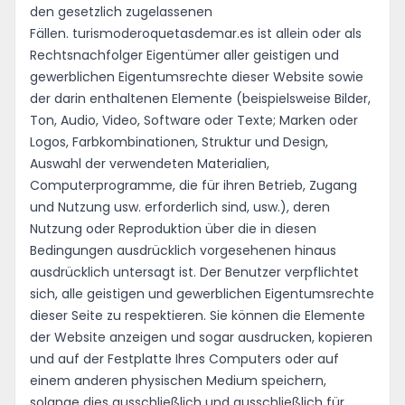
den gesetzlich zugelassenen
Fällen. turismoderoquetasdemar.es ist allein oder als
Rechtsnachfolger Eigentümer aller geistigen und
gewerblichen Eigentumsrechte dieser Website sowie
der darin enthaltenen Elemente (beispielsweise Bilder,
Ton, Audio, Video, Software oder Texte; Marken oder
Logos, Farbkombinationen, Struktur und Design,
Auswahl der verwendeten Materialien,
Computerprogramme, die für ihren Betrieb, Zugang
und Nutzung usw. erforderlich sind, usw.), deren
Nutzung oder Reproduktion über die in diesen
Bedingungen ausdrücklich vorgesehenen hinaus
ausdrücklich untersagt ist. Der Benutzer verpflichtet
sich, alle geistigen und gewerblichen Eigentumsrechte
dieser Seite zu respektieren. Sie können die Elemente
der Website anzeigen und sogar ausdrucken, kopieren
und auf der Festplatte Ihres Computers oder auf
einem anderen physischen Medium speichern,
solange dies ausschließlich und ausschließlich für