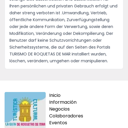
Ihren persönlichen und privaten Gebrauch erfolgt und
daher streng verboten ist .Umwandlung, Vertrieb,
öffentliche Kommunikation, Zurverfügungstellung
oder jede andere Form der Verwertung, sowie deren
Modifikation, Veränderung oder Dekompilierung. Der
Benutzer darf keine Schutzvorrichtungen oder
Sicherheitssysteme, die auf den Seiten des Portals
TURISMO DE ROQUETAS DE MAR installiert wurden,
löschen, verändern, umgehen oder manipulieren.
Inicio
Información
Negocios
Colaboradores
Eventos