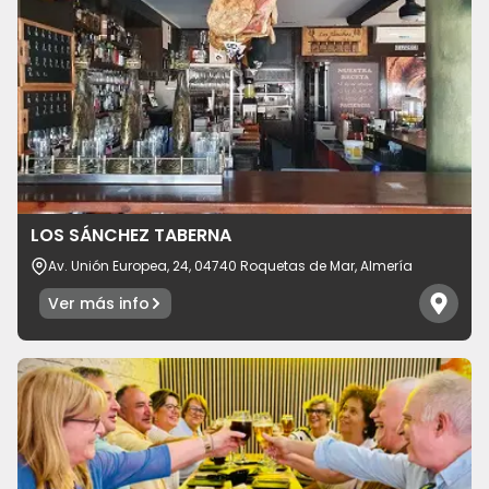
LOS SÁNCHEZ TABERNA
Av. Unión Europea, 24, 04740 Roquetas de Mar, Almería
Ver más info