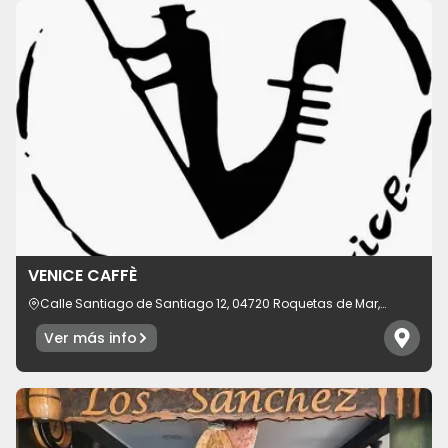
VENICE CAFFÈ
Calle Santiago de Santiago 12, 04720 Roquetas de Mar,
provincia de Almería, España
Ver más info