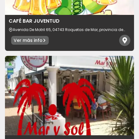
CAFÉ BAR JUVENTUD
Avenida De Motril 65, 04743 Roquetas de Mar, provincia de
Almería, España
Ver más info