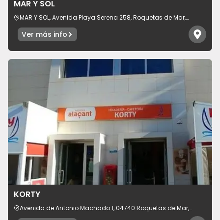
MAR Y SOL
MAR Y SOL, Avenida Playa Serena 258, Roquetas de Mar,
provincia de Almería 04740, España
Ver más info
KORTY
Avenida de Antonio Machado 1, 04740 Roquetas de Mar,
provincia de Almería, España