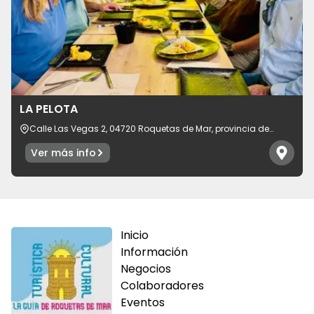
LA PELOTA
Calle Las Vegas 2, 04720 Roquetas de Mar, provincia de
Almería, España
Ver más info
Inicio
Información
Negocios
Colaboradores
Eventos