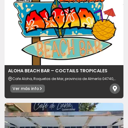
ALOHA BEACH BAR – COCTAILS TROPICALES
Cafe Aloha, Roquetas de Mar, provincia de Almería 04740,
España
Ver más info