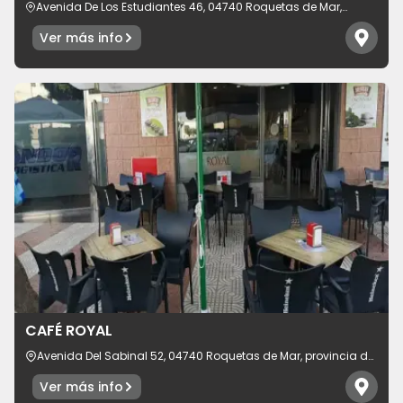
Avenida De Los Estudiantes 46, 04740 Roquetas de Mar,
provincia de Almería, España
Ver más info
CAFÉ ROYAL
Avenida Del Sabinal 52, 04740 Roquetas de Mar, provincia de
Almería, España
Ver más info