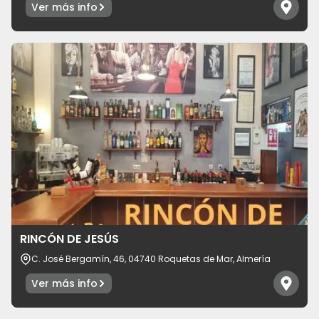
Ver más info
RINCÓN DE JESÚS
C. José Bergamín, 46, 04740 Roquetas de Mar, Almería
Ver más info