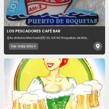
LOS PESCADORES CAFÉ BAR
Av Antonio Machado(R) 30, 04740 Roquetas de Mar,
provincia de Almería, España
Ver más info