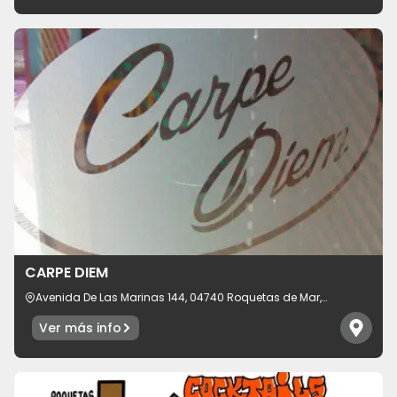
CARPE DIEM
Avenida De Las Marinas 144, 04740 Roquetas de Mar,
provincia de Almería, España
Ver más info