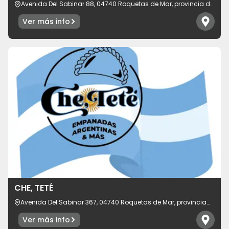
Avenida Del Sabinar 88, 04740 Roquetas de Mar, provincia de
Almería, España
Ver más info
CHE, TETÉ
Avenida Del Sabinar 367, 04740 Roquetas de Mar, provincia
de Almería, España
Ver más info