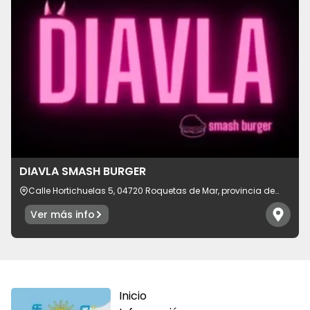
DIAVLA SMASH BURGER
Calle Hortichuelas 5, 04720 Roquetas de Mar, provincia de
Almería, España
Ver más info
Inicio