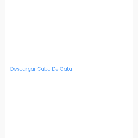
Descargar
Cabo De Gata