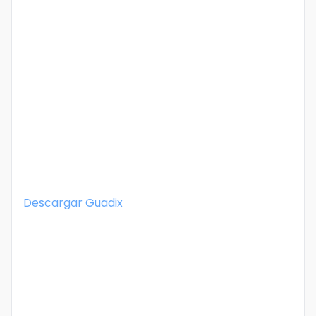
Descargar
Guadix