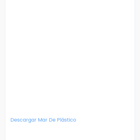
Descargar
Mar De Plástico