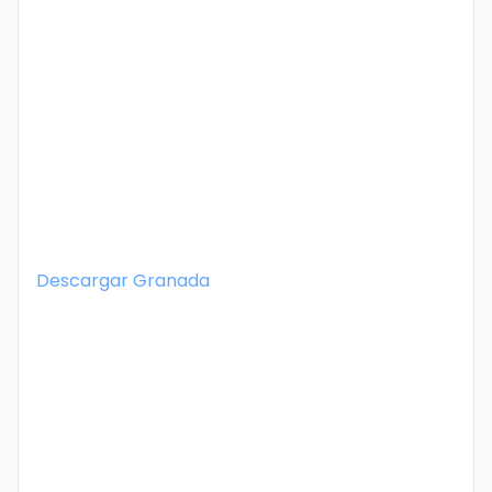
Descargar
Granada