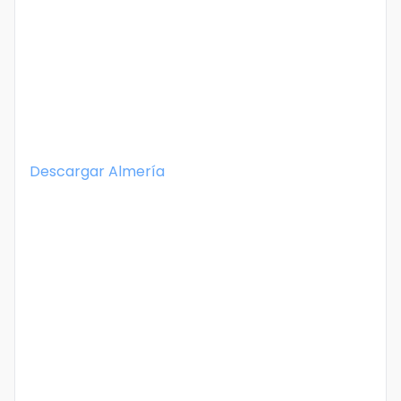
Descargar
Almería