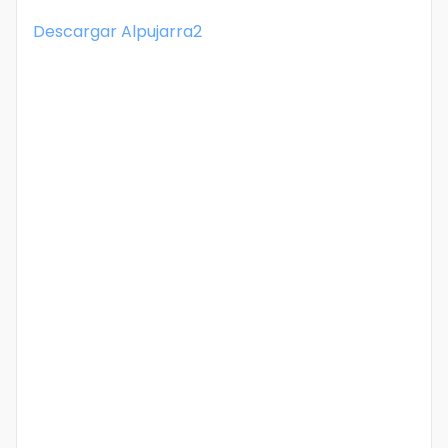
Descargar
Alpujarra2