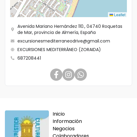
Leaflet
Avenida Mariano Hernández 110., 04740 Roquetas
de Mar, provincia de Almería, España
excursionesmediterraneodrive@gmail.com
EXCURSIONES MEDITERRÁNEO (ZORAIDA)
687208441
Inicio
Información
Negocios
Colaboradores