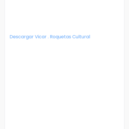
Descargar
Vicar . Roquetas Cultural