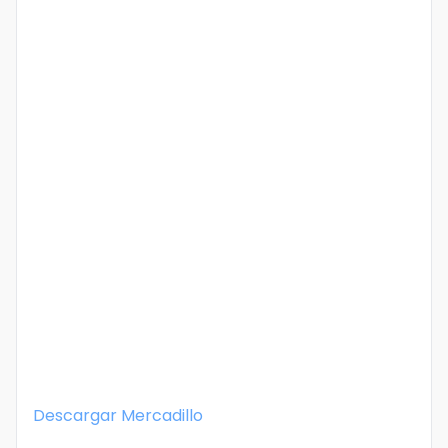
Descargar
Mercadillo