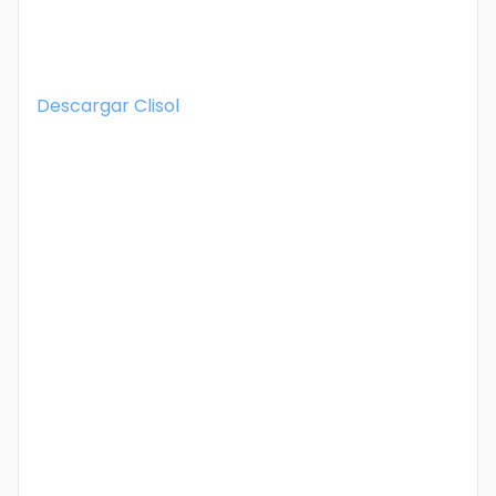
Descargar
Clisol