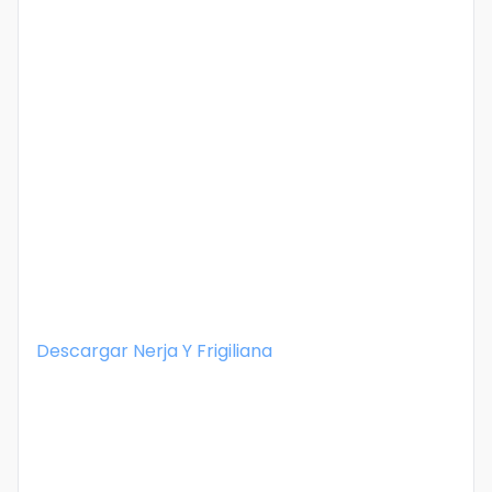
Descargar
Nerja Y Frigiliana