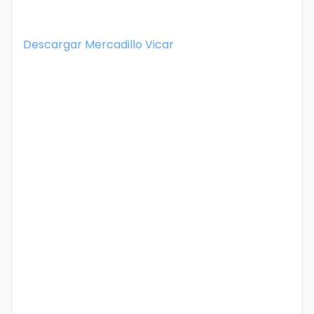
Descargar
Mercadillo Vicar