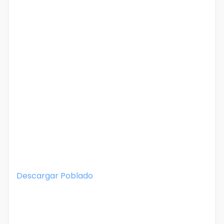
Descargar
Poblado