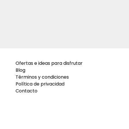
Ofertas e ideas para disfrutar
Blog
Términos y condiciones
Política de privacidad
Contacto