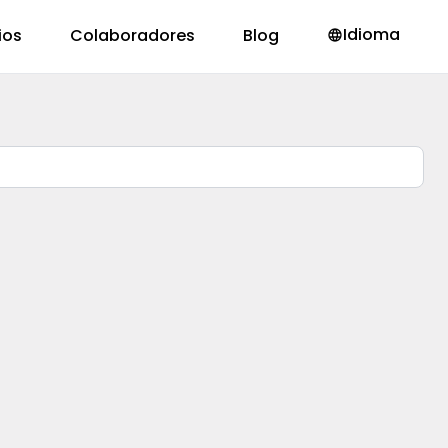
Idioma
ios
Colaboradores
Blog