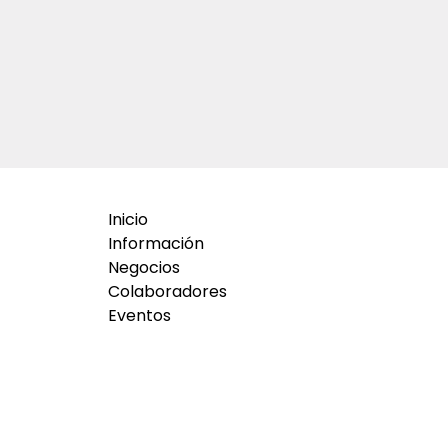
Inicio
Información
Negocios
Colaboradores
Eventos