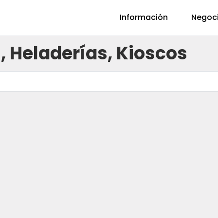
Información
Negoc
, Heladerías, Kioscos