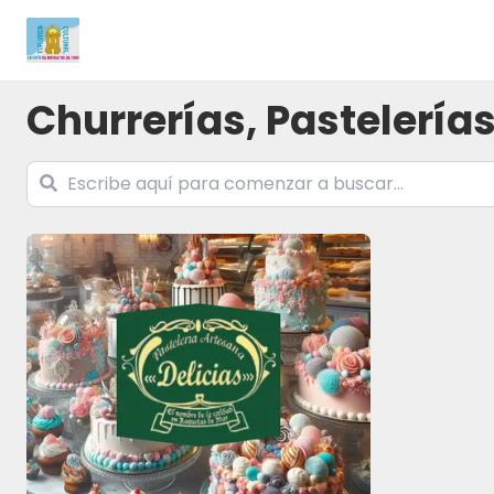
Churrerías, Pastelerías