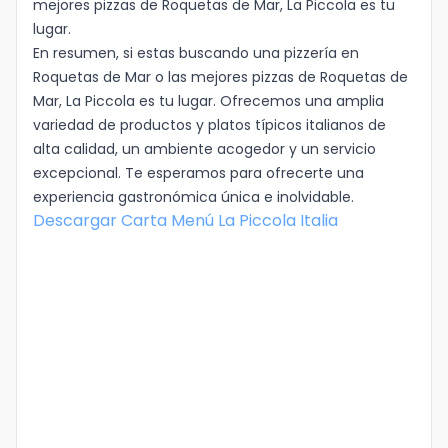
mejores pizzas de Roquetas de Mar, La Piccola es tu
lugar.
En resumen, si estas buscando una pizzería en
Roquetas de Mar o las mejores pizzas de Roquetas de
Mar, La Piccola es tu lugar. Ofrecemos una amplia
variedad de productos y platos típicos italianos de
alta calidad, un ambiente acogedor y un servicio
excepcional. Te esperamos para ofrecerte una
experiencia gastronómica única e inolvidable.
Descargar
Carta Menú La Piccola Italia