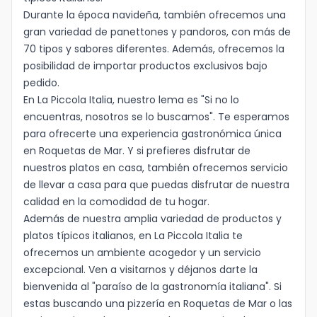
Durante la época navideña, también ofrecemos una
Idioma
gran variedad de panettones y pandoros, con más de
70 tipos y sabores diferentes. Además, ofrecemos la
posibilidad de importar productos exclusivos bajo
pedido.
En La Piccola Italia, nuestro lema es "Si no lo
encuentras, nosotros se lo buscamos". Te esperamos
para ofrecerte una experiencia gastronómica única
en Roquetas de Mar. Y si prefieres disfrutar de
nuestros platos en casa, también ofrecemos servicio
de llevar a casa para que puedas disfrutar de nuestra
calidad en la comodidad de tu hogar.
Además de nuestra amplia variedad de productos y
platos típicos italianos, en La Piccola Italia te
ofrecemos un ambiente acogedor y un servicio
excepcional. Ven a visitarnos y déjanos darte la
bienvenida al "paraíso de la gastronomía italiana". Si
estas buscando una pizzería en Roquetas de Mar o las