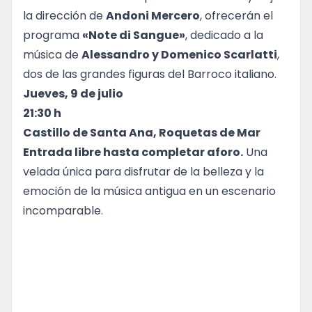
la dirección de
Andoni Mercero
, ofrecerán el
programa
«Note di Sangue»
, dedicado a la
música de
Alessandro y Domenico Scarlatti
,
dos de las grandes figuras del Barroco italiano.
Jueves, 9 de julio
21:30 h
Castillo de Santa Ana, Roquetas de Mar
Entrada libre hasta completar aforo.
Una
velada única para disfrutar de la belleza y la
emoción de la música antigua en un escenario
incomparable.