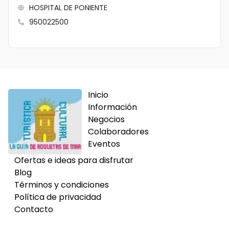
HOSPITAL DE PONIENTE
950022500
Inicio
Información
Negocios
Colaboradores
Eventos
Ofertas e ideas para disfrutar
Blog
Términos y condiciones
Política de privacidad
Contacto