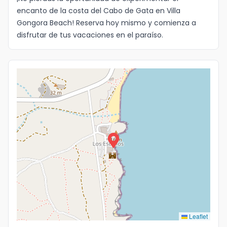
encanto de la costa del Cabo de Gata en Villa
Idioma
Gongora Beach! Reserva hoy mismo y comienza a
disfrutar de tus vacaciones en el paraíso.
Leaflet