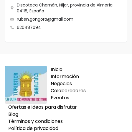
Discoteca Chamán, Níjar, provincia de Almería
04118, España
ruben.gongora@gmail.com
620487094
Inicio
Información
Negocios
Colaboradores
Eventos
Ofertas e ideas para disfrutar
Blog
Términos y condiciones
Política de privacidad