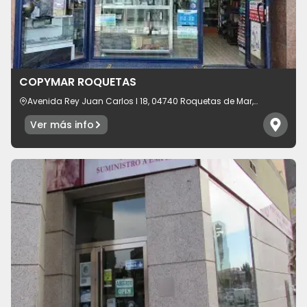
Idioma
COPYMAR ROQUETAS
Avenida Rey Juan Carlos I 18, 04740 Roquetas de Mar,
provincia de Almería, España
Ver más info