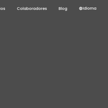
Idioma
ios
Colaboradores
Blog