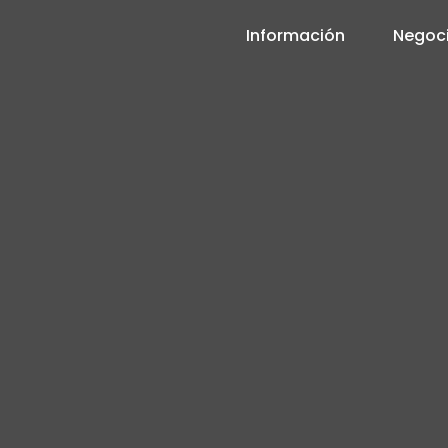
Información
Negoc