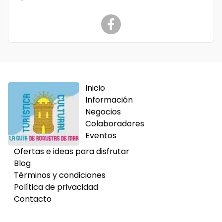
Inicio
Información
Negocios
Colaboradores
Eventos
Ofertas e ideas para disfrutar
Blog
Términos y condiciones
Política de privacidad
Contacto