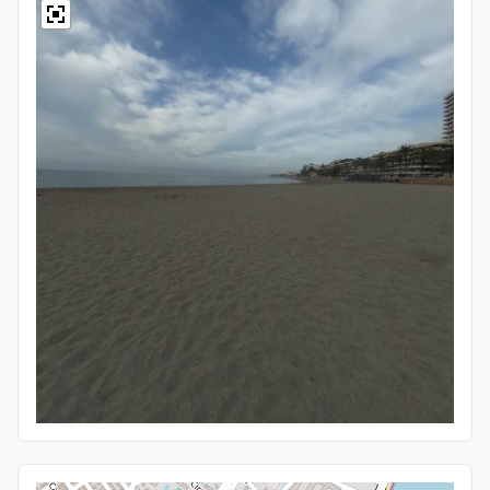
Idioma