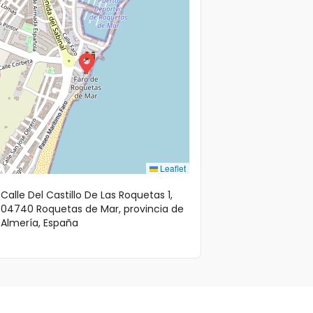
Leaflet
Calle Del Castillo De Las Roquetas 1,
04740 Roquetas de Mar, provincia de
Almería, España