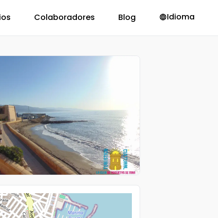
Idioma
ios
Colaboradores
Blog