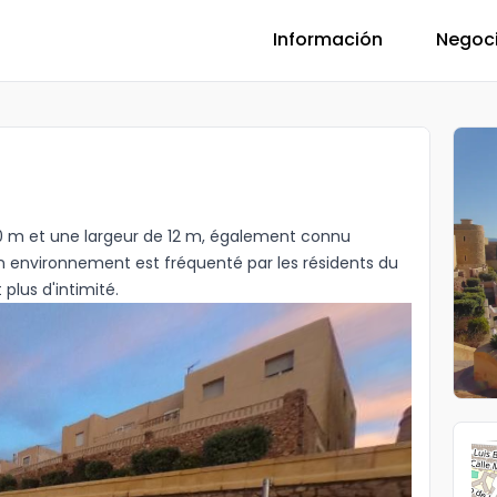
Información
Negoc
 m et une largeur de 12 m, également connu
n environnement est fréquenté par les résidents du
 plus d'intimité.