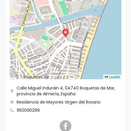
Idioma
Leaflet
Calle Miguel Indurain 4, 04740 Roquetas de Mar,
provincia de Almería, España
Residencia de Mayores Virgen del Rosario
950090299