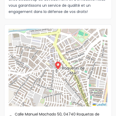
vous garantissons un service de qualité et un
Idioma
engagement dans la défense de vos droits!
Leaflet
Calle Manuel Machado 50, 04740 Roquetas de