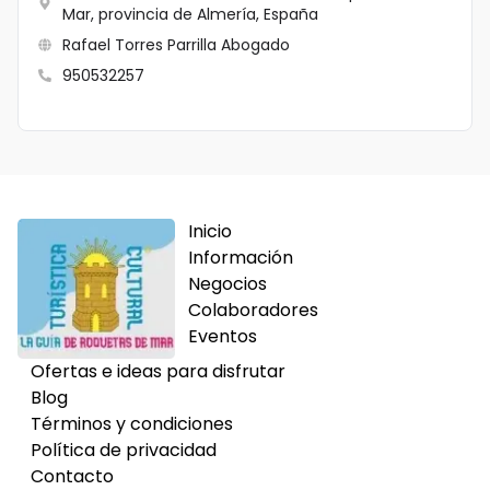
Mar, provincia de Almería, España
Rafael Torres Parrilla Abogado
950532257
Inicio
Información
Negocios
Colaboradores
Eventos
Ofertas e ideas para disfrutar
Blog
Términos y condiciones
Política de privacidad
Contacto