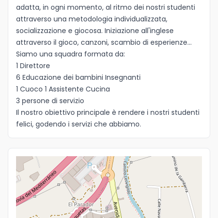
adatta, in ogni momento, al ritmo dei nostri studenti
Idioma
attraverso una metodologia individualizzata,
socializzazione e giocosa. Iniziazione all'inglese
attraverso il gioco, canzoni, scambio di esperienze...
Siamo una squadra formata da:
1 Direttore
6 Educazione dei bambini Insegnanti
1 Cuoco 1 Assistente Cucina
3 persone di servizio
Il nostro obiettivo principale è rendere i nostri studenti
felici, godendo i servizi che abbiamo.