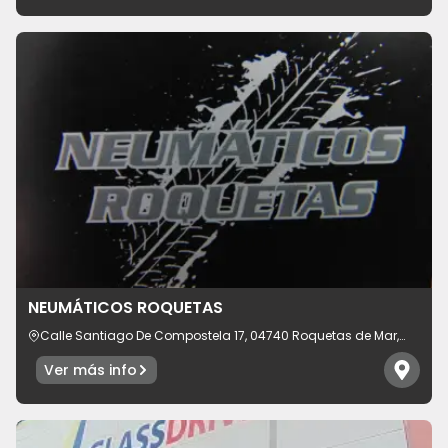
NEUMÁTICOS ROQUETAS
Calle Santiago De Compostela 17, 04740 Roquetas de Mar,
provincia de Almería, España
Ver más info