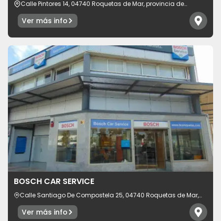
Calle Pintores 14, 04740 Roquetas de Mar, provincia de
Almería, España
Ver más info
BOSCH CAR SERVICE
Calle Santiago De Compostela 25, 04740 Roquetas de Mar,
provincia de Almería, España
Ver más info