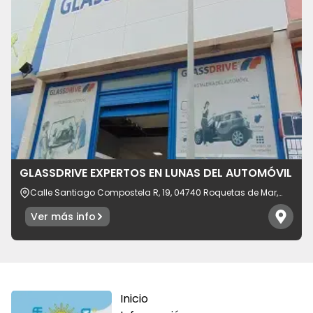
GLASSDRIVE EXPERTOS EN LUNAS DEL AUTOMÓVIL
Calle Santiago Compostela R, 19, 04740 Roquetas de Mar,
Almería
Ver más info
Inicio