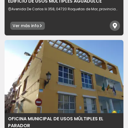
EDIFICIO DE USOS MÚLTIPLES AGUADULCE
Avenida De Carlos Iii 358, 04720 Roquetas de Mar, provincia
de Almería, España
Ver más info
OFICINA MUNICIPAL DE USOS MÚLTIPLES EL
PARADOR