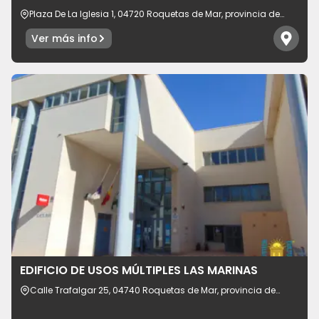
Plaza De La Iglesia 1, 04720 Roquetas de Mar, provincia de
Almería, España
Ver más info
EDIFICIO DE USOS MÚLTIPLES LAS MARINAS
Calle Trafalgar 25, 04740 Roquetas de Mar, provincia de
Almería, España