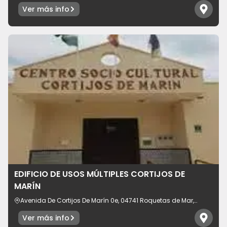
Ver más info
EDIFICIO DE USOS MÚLTIPLES CORTIJOS DE
MARÍN
Avenida De Cortijos De Marín 0e, 04741 Roquetas de Mar,
provincia de Almería, España
Ver más info