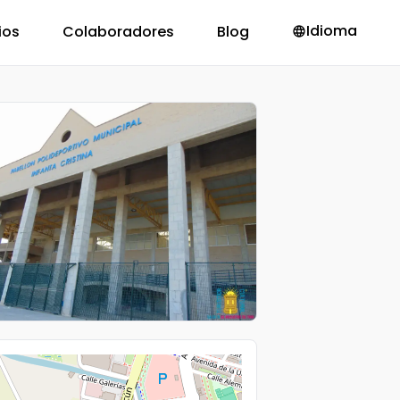
Idioma
ios
Colaboradores
Blog