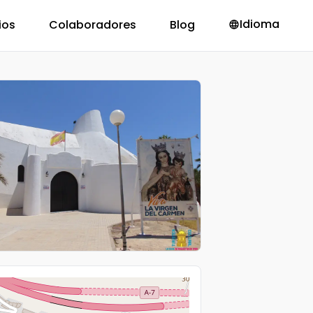
Idioma
ios
Colaboradores
Blog