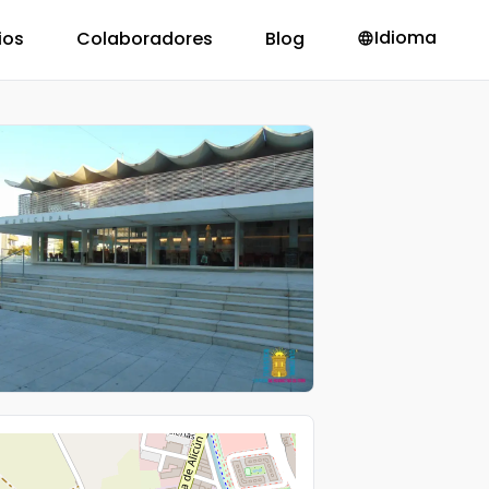
Idioma
ios
Colaboradores
Blog