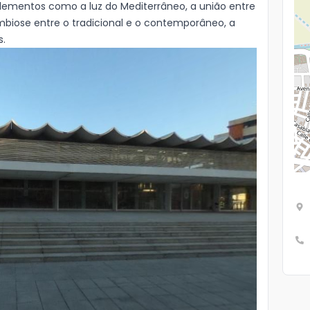
lementos como a luz do Mediterrâneo, a união entre
simbiose entre o tradicional e o contemporâneo, a
s.