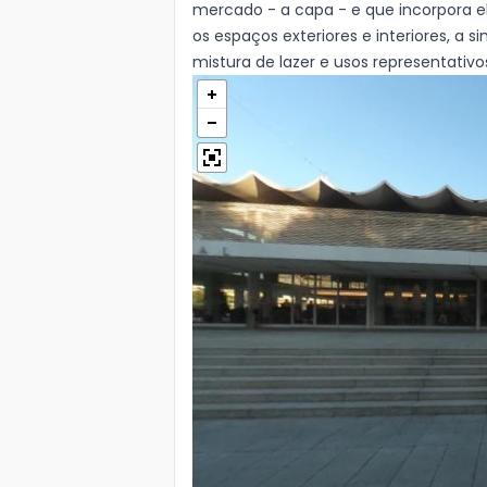
mercado - a capa - e que incorpora e
os espaços exteriores e interiores, a 
mistura de lazer e usos representativo