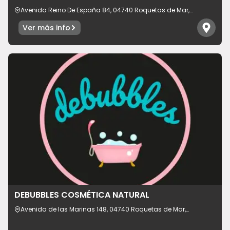
Avenida Reino De España 84, 04740 Roquetas de Mar,
provincia de Almería, España
Ver más info
DEBUBBLES COSMÉTICA NATURAL
Avenida de las Marinas 148, 04740 Roquetas de Mar,
provincia de Almería, España