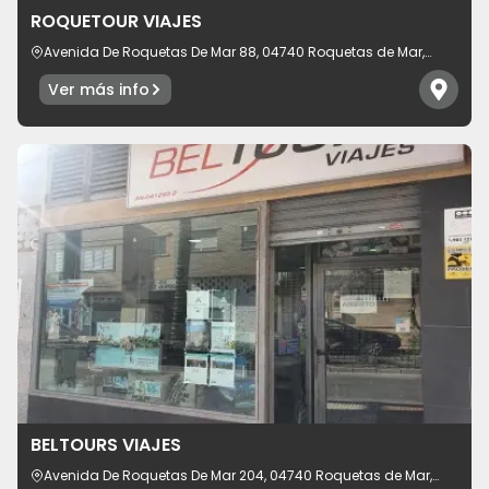
ROQUETOUR VIAJES
Avenida De Roquetas De Mar 88, 04740 Roquetas de Mar,
provincia de Almería, España
Ver más info
BELTOURS VIAJES
Avenida De Roquetas De Mar 204, 04740 Roquetas de Mar,