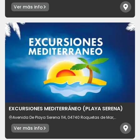
provincia de Almería, España
Ver más info
EXCURSIONES MEDITERRÁNEO (PLAYA SERENA)
Avenida De Playa Serena 114, 04740 Roquetas de Mar,
provincia de Almería, España
Ver más info