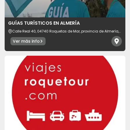
Idioma
GUÍAS TURÍSTICOS EN ALMERÍA
Calle Real 40, 04740 Roquetas de Mar, provincia de Almería,
España
Ver más info