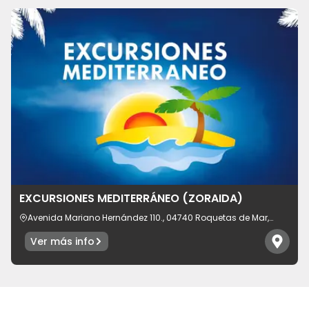
EXCURSIONES MEDITERRÁNEO (ZORAIDA)
Avenida Mariano Hernández 110., 04740 Roquetas de Mar,
provincia de Almería, España
Ver más info