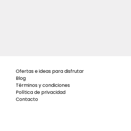
Ofertas e ideas para disfrutar
Blog
Términos y condiciones
Política de privacidad
Contacto