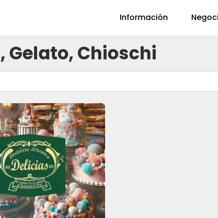
Información
Negoc
, Gelato, Chioschi