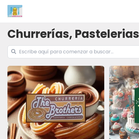
Churrerías, Pastelerias