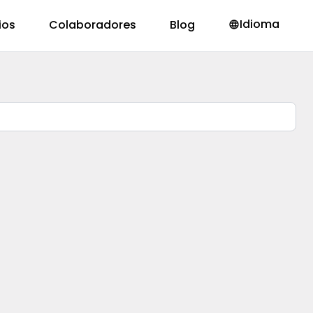
Idioma
ios
Colaboradores
Blog