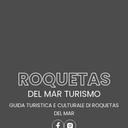
ROQUETAS
DEL MAR TURISMO
GUIDA TURISTICA E CULTURALE DI ROQUETAS
DEL MAR