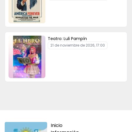
Teatro: Luli Pampín
21 de noviembre de 2026, 17:00
Inicio