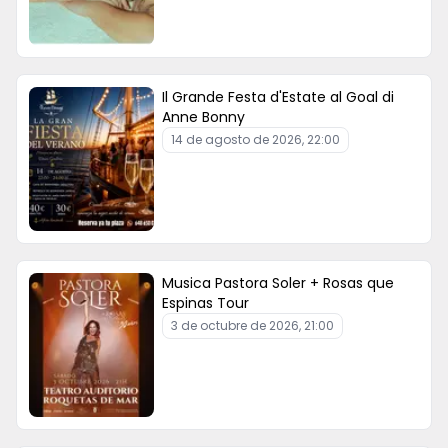
Il Grande Festa d'Estate al Goal di
Anne Bonny
14 de agosto de 2026, 22:00
Musica Pastora Soler + Rosas que
Espinas Tour
3 de octubre de 2026, 21:00