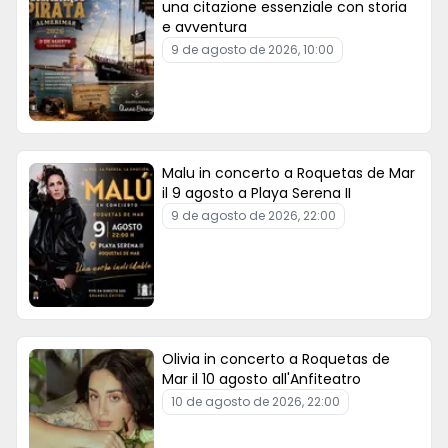
una citazione essenziale con storia
e avventura
9 de agosto de 2026, 10:00
Malu in concerto a Roquetas de Mar
il 9 agosto a Playa Serena II
9 de agosto de 2026, 22:00
Olivia in concerto a Roquetas de
Mar il 10 agosto all'Anfiteatro
10 de agosto de 2026, 22:00