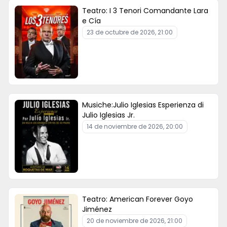
Teatro: I 3 Tenori Comandante Lara
e Cía
23 de octubre de 2026, 21:00
Musiche:Julio Iglesias Esperienza di
Julio Iglesias Jr.
14 de noviembre de 2026, 20:00
Teatro: American Forever Goyo
Jiménez
20 de noviembre de 2026, 21:00