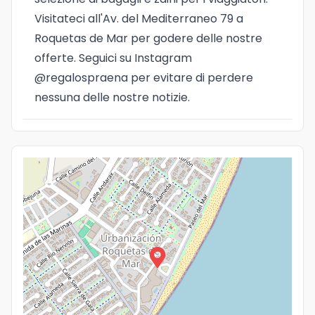
Visitateci all'Av. del Mediterraneo 79 a
Idioma
Roquetas de Mar per godere delle nostre
offerte. Seguici su Instagram
@regalospraena per evitare di perdere
nessuna delle nostre notizie.